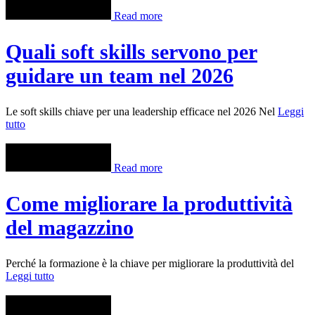
Read more
Quali soft skills servono per
guidare un team nel 2026
Le soft skills chiave per una leadership efficace nel 2026 Nel
Leggi
tutto
Read more
Come migliorare la produttività
del magazzino
Perché la formazione è la chiave per migliorare la produttività del
Leggi tutto