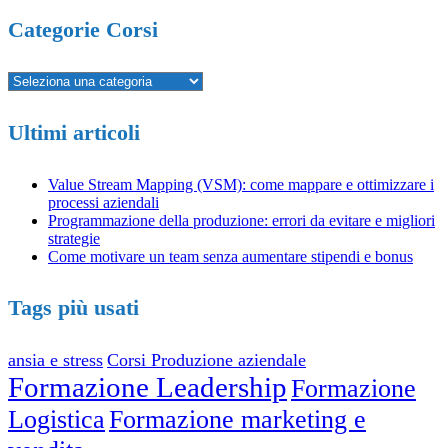
Categorie Corsi
Ultimi articoli
Value Stream Mapping (VSM): come mappare e ottimizzare i
processi aziendali
Programmazione della produzione: errori da evitare e migliori
strategie
Come motivare un team senza aumentare stipendi e bonus
Tags più usati
ansia e stress
Corsi Produzione aziendale
Formazione Leadership
Formazione
Logistica
Formazione marketing e