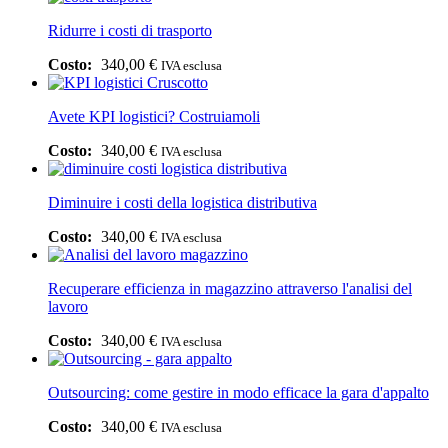
Ridurre i costi di trasporto
340,00
€
IVA esclusa
Avete KPI logistici? Costruiamoli
340,00
€
IVA esclusa
Diminuire i costi della logistica distributiva
340,00
€
IVA esclusa
Recuperare efficienza in magazzino attraverso l'analisi del
lavoro
340,00
€
IVA esclusa
Outsourcing: come gestire in modo efficace la gara d'appalto
340,00
€
IVA esclusa