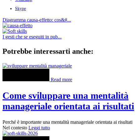
Skype
Diagramma causa-effetto: cos&#...
I gesti che se eseguiti in pub...
Potrebbe interessarti anche:
Read more
Come sviluppare una mentalità
manageriale orientata ai risultati
Perché è importante una mentalità manageriale orientata ai risultati
Nel contesto
Leggi tutto