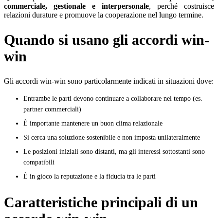
commerciale, gestionale e interpersonale
, perché costruisce
relazioni durature e promuove la cooperazione nel lungo termine.
Quando si usano gli accordi win-
win
Gli accordi win-win sono particolarmente indicati in situazioni dove:
Entrambe le parti devono continuare a collaborare nel tempo (es.
partner commerciali)
È importante mantenere un buon clima relazionale
Si cerca una soluzione sostenibile e non imposta unilateralmente
Le posizioni iniziali sono distanti, ma gli interessi sottostanti sono
compatibili
È in gioco la reputazione e la fiducia tra le parti
Caratteristiche principali di un