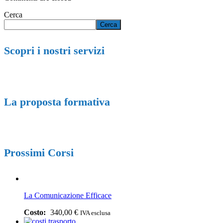
Cerca
Cerca
Scopri i nostri servizi
La proposta formativa
Prossimi Corsi
La Comunicazione Efficace
340,00
€
IVA esclusa