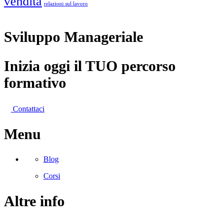
vendita
relazioni sul lavoro
Sviluppo Manageriale
Inizia oggi il
TUO
percorso
formativo
Contattaci
Menu
Blog
Corsi
Altre info