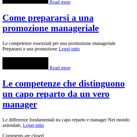
Read more
Come prepararsi a una
promozione manageriale
Le competenze essenziali per una promozione manageriale
Prepararsi a una promozione
Leggi tutto
Read more
Le competenze che distinguono
un capo reparto da un vero
manager
Le differenze fondamentali tra capo reparto e manager Nel mondo
aziendale,
Leggi tutto
Comments are closed