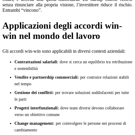
senza rinunciare alla propria visione, l’investitore riduce il rischio.
Entrambi “vincono”.
Applicazioni degli accordi win-
win nel mondo del lavoro
Gli accordi win-win sono applicabili in diversi contesti aziendali:
Contrattazioni salariali:
dove si cerca un equilibrio tra retribuzione
e sostenibilità
Vendite e partnership commerciali:
per costruire relazioni stabili
nel tempo
Gestione dei conflitti:
per trovare soluzioni soddisfacenti per tutte
le parti
Progetti interfunzionali:
dove team diversi devono collaborare
verso un obiettivo comune
Change management:
per coinvolgere le persone nei processi di
cambiamento