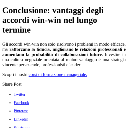
Conclusione: vantaggi degli
accordi win-win nel lungo
termine
Gli accordi win-win non solo risolvono i problemi in modo efficace,
ma
rafforzano la fiducia, migliorano le relazioni professionali e
aumentano la probabilità di collaborazioni future
. Investire in
una cultura negoziale orientata al mutuo vantaggio è una strategia
vincente per aziende, professionisti e leader.
Scopri i nostri
corsi di formazione manageriale.
Share Post
Twitter
Facebook
Pinterest
Linkedin
Whatsapp