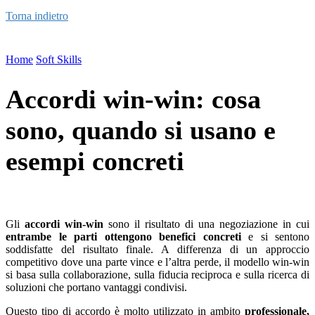
Torna indietro
Home
Soft Skills
Accordi win-win: cosa
sono, quando si usano e
esempi concreti
Gli
accordi win-win
sono il risultato di una negoziazione in cui
entrambe le parti ottengono benefici concreti
e si sentono
soddisfatte del risultato finale. A differenza di un approccio
competitivo dove una parte vince e l’altra perde, il modello win-win
si basa sulla collaborazione, sulla fiducia reciproca e sulla ricerca di
soluzioni che portano vantaggi condivisi.
Questo tipo di accordo è molto utilizzato in ambito
professionale,