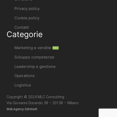
Privacy policy
Cookie policy
Contatti
Categorie
Marketing e vendite
New
Sviluppo competenze
Leadership e gestione
Operations
Logistica
Copyright © 2024 MLC Consulting
Via Giovanni Durando 38 – 20158 – Milano
Web Agency Gdmtech