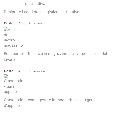
Diminuire i costi della logistica distributiva
340,00
€
IVA esclusa
Recuperare efficienza in magazzino attraverso l'analisi del
lavoro
340,00
€
IVA esclusa
Outsourcing: come gestire in modo efficace la gara
d'appalto