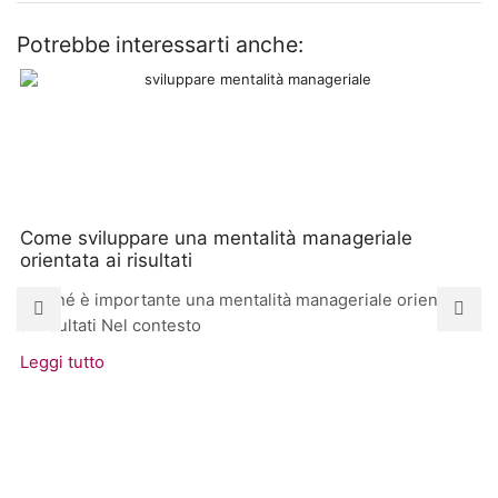
Potrebbe interessarti anche:
Come sviluppare una mentalità manageriale
orientata ai risultati
Perché è importante una mentalità manageriale orientata
ai risultati Nel contesto
Leggi tutto