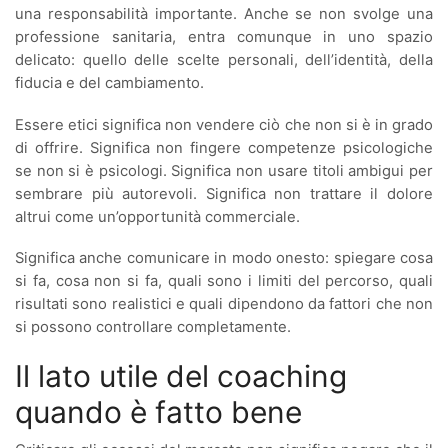
una responsabilità importante. Anche se non svolge una
professione sanitaria, entra comunque in uno spazio
delicato: quello delle scelte personali, dell’identità, della
fiducia e del cambiamento.
Essere etici significa non vendere ciò che non si è in grado
di offrire. Significa non fingere competenze psicologiche
se non si è psicologi. Significa non usare titoli ambigui per
sembrare più autorevoli. Significa non trattare il dolore
altrui come un’opportunità commerciale.
Significa anche comunicare in modo onesto: spiegare cosa
si fa, cosa non si fa, quali sono i limiti del percorso, quali
risultati sono realistici e quali dipendono da fattori che non
si possono controllare completamente.
Il lato utile del coaching
quando è fatto bene