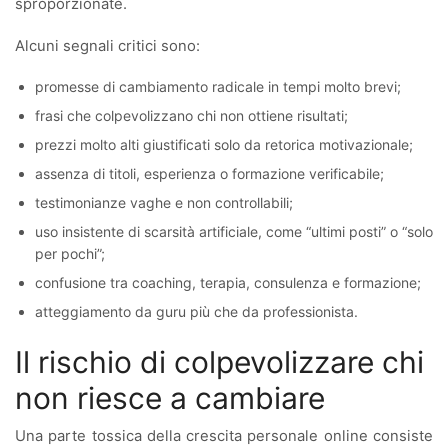
sproporzionate.
Alcuni segnali critici sono:
promesse di cambiamento radicale in tempi molto brevi;
frasi che colpevolizzano chi non ottiene risultati;
prezzi molto alti giustificati solo da retorica motivazionale;
assenza di titoli, esperienza o formazione verificabile;
testimonianze vaghe e non controllabili;
uso insistente di scarsità artificiale, come “ultimi posti” o “solo
per pochi”;
confusione tra coaching, terapia, consulenza e formazione;
atteggiamento da guru più che da professionista.
Il rischio di colpevolizzare chi
non riesce a cambiare
Una parte tossica della crescita personale online consiste