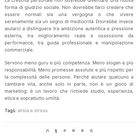
La crescita personale non dovrebbe diventare una nuova
forma di giudizio sociale. Non dovrebbe farci credere che
essere normali sia una vergogna o che vivere
serenamente sia un segno di mediocrità. Dovrebbe invece
aiutarci a distinguere tra ambizione autentica e pressione
esterna, tra miglioramento reale e ossessione da
performance, tra guida professionale e manipolazione
commerciale.
Servono meno guru e più competenza. Meno slogan e più
responsabilità. Meno promesse assolute e più rispetto per
la complessità delle persone. Perché aiutare qualcuno a
cambiare vita, anche solo in parte, non è un gioco di
marketing: è un lavoro che richiede studio, esperienza,
etica e soprattutto umiltà.
Tags:
ansia e stress