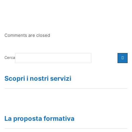
Comments are closed
Cerca
Scopri i nostri servizi
La proposta formativa