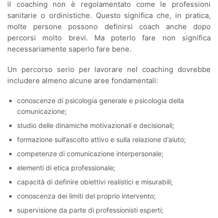
il coaching non è regolamentato come le professioni
sanitarie o ordinistiche. Questo significa che, in pratica,
molte persone possono definirsi coach anche dopo
percorsi molto brevi. Ma poterlo fare non significa
necessariamente saperlo fare bene.
Un percorso serio per lavorare nel coaching dovrebbe
includere almeno alcune aree fondamentali:
conoscenze di psicologia generale e psicologia della
comunicazione;
studio delle dinamiche motivazionali e decisionali;
formazione sull’ascolto attivo e sulla relazione d’aiuto;
competenze di comunicazione interpersonale;
elementi di etica professionale;
capacità di definire obiettivi realistici e misurabili;
conoscenza dei limiti del proprio intervento;
supervisione da parte di professionisti esperti;