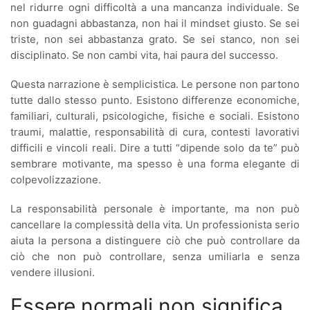
nel ridurre ogni difficoltà a una mancanza individuale. Se
non guadagni abbastanza, non hai il mindset giusto. Se sei
triste, non sei abbastanza grato. Se sei stanco, non sei
disciplinato. Se non cambi vita, hai paura del successo.
Questa narrazione è semplicistica. Le persone non partono
tutte dallo stesso punto. Esistono differenze economiche,
familiari, culturali, psicologiche, fisiche e sociali. Esistono
traumi, malattie, responsabilità di cura, contesti lavorativi
difficili e vincoli reali. Dire a tutti “dipende solo da te” può
sembrare motivante, ma spesso è una forma elegante di
colpevolizzazione.
La responsabilità personale è importante, ma non può
cancellare la complessità della vita. Un professionista serio
aiuta la persona a distinguere ciò che può controllare da
ciò che non può controllare, senza umiliarla e senza
vendere illusioni.
Essere normali non significa