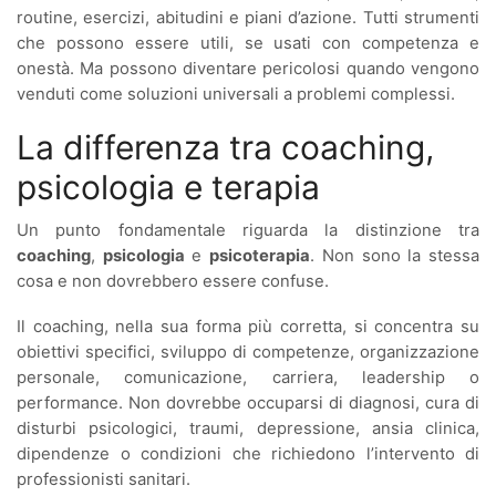
routine, esercizi, abitudini e piani d’azione. Tutti strumenti
che possono essere utili, se usati con competenza e
onestà. Ma possono diventare pericolosi quando vengono
venduti come soluzioni universali a problemi complessi.
La differenza tra coaching,
psicologia e terapia
Un punto fondamentale riguarda la distinzione tra
coaching
,
psicologia
e
psicoterapia
. Non sono la stessa
cosa e non dovrebbero essere confuse.
Il coaching, nella sua forma più corretta, si concentra su
obiettivi specifici, sviluppo di competenze, organizzazione
personale, comunicazione, carriera, leadership o
performance. Non dovrebbe occuparsi di diagnosi, cura di
disturbi psicologici, traumi, depressione, ansia clinica,
dipendenze o condizioni che richiedono l’intervento di
professionisti sanitari.