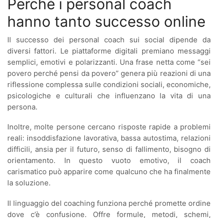
Perché i personal coach
hanno tanto successo online
Il successo dei personal coach sui social dipende da
diversi fattori. Le piattaforme digitali premiano messaggi
semplici, emotivi e polarizzanti. Una frase netta come “sei
povero perché pensi da povero” genera più reazioni di una
riflessione complessa sulle condizioni sociali, economiche,
psicologiche e culturali che influenzano la vita di una
persona.
Inoltre, molte persone cercano risposte rapide a problemi
reali: insoddisfazione lavorativa, bassa autostima, relazioni
difficili, ansia per il futuro, senso di fallimento, bisogno di
orientamento. In questo vuoto emotivo, il coach
carismatico può apparire come qualcuno che ha finalmente
la soluzione.
Il linguaggio del coaching funziona perché promette ordine
dove c’è confusione. Offre formule, metodi, schemi,