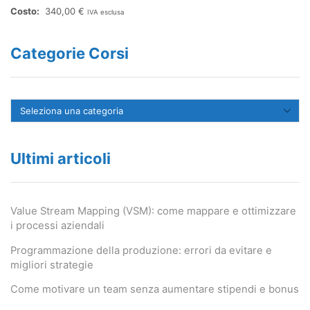
340,00
€
IVA esclusa
Categorie Corsi
Ultimi articoli
Value Stream Mapping (VSM): come mappare e ottimizzare
i processi aziendali
Programmazione della produzione: errori da evitare e
migliori strategie
Come motivare un team senza aumentare stipendi e bonus