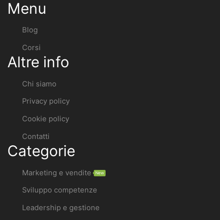
Menu
Blog
Corsi
Altre info
Chi siamo
Privacy policy
Cookie policy
Contatti
Categorie
Marketing e vendite
New
Sviluppo competenze
Leadership e gestione