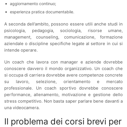
aggiornamento continuo;
esperienza pratica documentabile.
A seconda dell’ambito, possono essere utili anche studi in
psicologia, pedagogia, sociologia, risorse umane,
management, counseling, comunicazione, formazione
aziendale o discipline specifiche legate al settore in cui si
intende operare.
Un coach che lavora con manager e aziende dovrebbe
conoscere davvero il mondo organizzativo. Un coach che
si occupa di carriera dovrebbe avere competenze concrete
su lavoro, selezione, orientamento e mercato
professionale. Un coach sportivo dovrebbe conoscere
performance, allenamento, motivazione e gestione dello
stress competitivo. Non basta saper parlare bene davanti a
una videocamera.
Il problema dei corsi brevi per