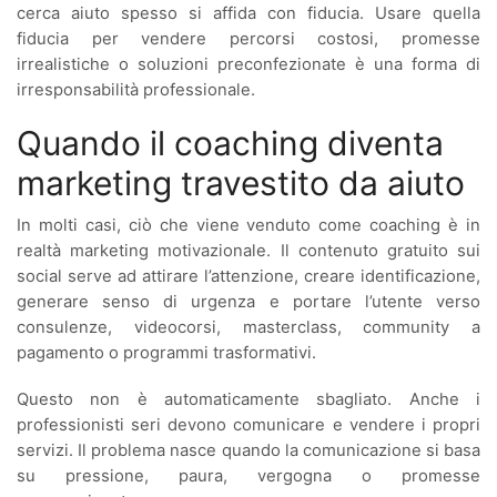
cerca aiuto spesso si affida con fiducia. Usare quella
fiducia per vendere percorsi costosi, promesse
irrealistiche o soluzioni preconfezionate è una forma di
irresponsabilità professionale.
Quando il coaching diventa
marketing travestito da aiuto
In molti casi, ciò che viene venduto come coaching è in
realtà marketing motivazionale. Il contenuto gratuito sui
social serve ad attirare l’attenzione, creare identificazione,
generare senso di urgenza e portare l’utente verso
consulenze, videocorsi, masterclass, community a
pagamento o programmi trasformativi.
Questo non è automaticamente sbagliato. Anche i
professionisti seri devono comunicare e vendere i propri
servizi. Il problema nasce quando la comunicazione si basa
su pressione, paura, vergogna o promesse