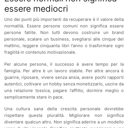
essere mediocri
Uno dei punti più importanti da recuperare è il valore della
normalità. Essere persone comuni non significa essere
persone fallite. Non tutti devono costruire un brand
personale, scalare un business, svegliarsi alle cinque del
mattino, leggere cinquanta libri l’anno o trasformare ogni
fragilità in contenuto motivazionale.
Per alcune persone, il successo è avere tempo per la
famiglia. Per altre è un lavoro stabile. Per altre ancora è
guarire, riposare, vivere senza ansia, avere pochi rapporti
autentici, coltivare un hobby senza monetizzarlo, uscire da
una relazione tossica, pagare l’affitto, dormire meglio o
semplicemente stare in pace.
Una cultura sana della crescita personale dovrebbe
rispettare questa pluralità. Migliorare non significa
diventare qualcun altro. Non significa aderire a un modello