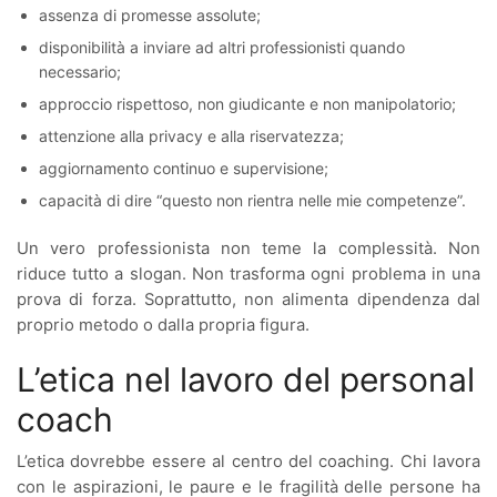
assenza di promesse assolute;
disponibilità a inviare ad altri professionisti quando
necessario;
approccio rispettoso, non giudicante e non manipolatorio;
attenzione alla privacy e alla riservatezza;
aggiornamento continuo e supervisione;
capacità di dire “questo non rientra nelle mie competenze”.
Un vero professionista non teme la complessità. Non
riduce tutto a slogan. Non trasforma ogni problema in una
prova di forza. Soprattutto, non alimenta dipendenza dal
proprio metodo o dalla propria figura.
L’etica nel lavoro del personal
coach
L’etica dovrebbe essere al centro del coaching. Chi lavora
con le aspirazioni, le paure e le fragilità delle persone ha