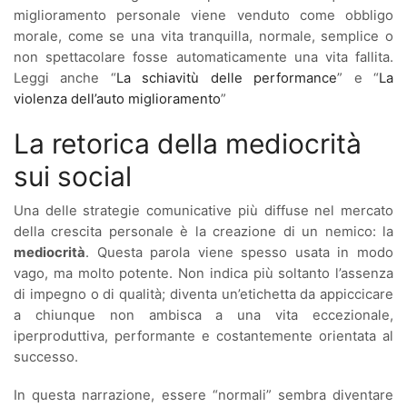
miglioramento personale viene venduto come obbligo
morale, come se una vita tranquilla, normale, semplice o
non spettacolare fosse automaticamente una vita fallita.
Leggi anche “
La schiavitù delle performance
” e “
La
violenza dell’auto miglioramento
”
La retorica della mediocrità
sui social
Una delle strategie comunicative più diffuse nel mercato
della crescita personale è la creazione di un nemico: la
mediocrità
. Questa parola viene spesso usata in modo
vago, ma molto potente. Non indica più soltanto l’assenza
di impegno o di qualità; diventa un’etichetta da appiccicare
a chiunque non ambisca a una vita eccezionale,
iperproduttiva, performante e costantemente orientata al
successo.
In questa narrazione, essere “normali” sembra diventare