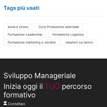
Tags più usati
ansia e stress
Corsi Produzione aziendale
Formazione Leadership
Formazione Logistica
Formazione marketing e vendita
relazioni sul lavoro
Sviluppo Manageriale
Inizia oggi il
TUO
percorso
formativo
Contattaci