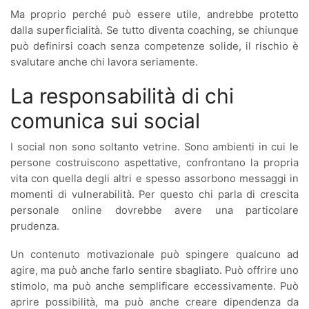
Ma proprio perché può essere utile, andrebbe protetto
dalla superficialità. Se tutto diventa coaching, se chiunque
può definirsi coach senza competenze solide, il rischio è
svalutare anche chi lavora seriamente.
La responsabilità di chi
comunica sui social
I social non sono soltanto vetrine. Sono ambienti in cui le
persone costruiscono aspettative, confrontano la propria
vita con quella degli altri e spesso assorbono messaggi in
momenti di vulnerabilità. Per questo chi parla di crescita
personale online dovrebbe avere una particolare
prudenza.
Un contenuto motivazionale può spingere qualcuno ad
agire, ma può anche farlo sentire sbagliato. Può offrire uno
stimolo, ma può anche semplificare eccessivamente. Può
aprire possibilità, ma può anche creare dipendenza da