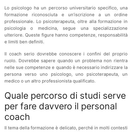
Lo psicologo ha un percorso universitario specifico, una
formazione riconosciuta e un’iscrizione a un ordine
professionale. Lo psicoterapeuta, oltre alla formazione in
psicologia o medicina, segue una specializzazione
ulteriore. Queste figure hanno competenze, responsabilità
e limiti ben definiti.
Il coach serio dovrebbe conoscere i confini del proprio
ruolo. Dovrebbe sapere quando un problema non rientra
nelle sue competenze e quando è necessario indirizzare la
persona verso uno psicologo, uno psicoterapeuta, un
medico o un altro professionista qualificato.
Quale percorso di studi serve
per fare davvero il personal
coach
Il tema della formazione è delicato, perché in molti contesti