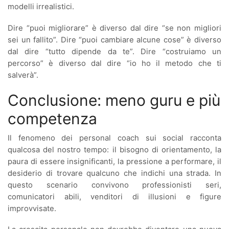
modelli irrealistici.
Dire “puoi migliorare” è diverso dal dire “se non migliori
sei un fallito”. Dire “puoi cambiare alcune cose” è diverso
dal dire “tutto dipende da te”. Dire “costruiamo un
percorso” è diverso dal dire “io ho il metodo che ti
salverà”.
Conclusione: meno guru e più
competenza
Il fenomeno dei personal coach sui social racconta
qualcosa del nostro tempo: il bisogno di orientamento, la
paura di essere insignificanti, la pressione a performare, il
desiderio di trovare qualcuno che indichi una strada. In
questo scenario convivono professionisti seri,
comunicatori abili, venditori di illusioni e figure
improvvisate.