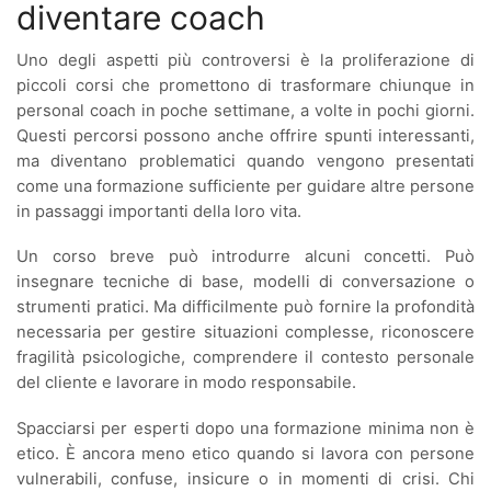
diventare coach
Uno degli aspetti più controversi è la proliferazione di
piccoli corsi che promettono di trasformare chiunque in
personal coach in poche settimane, a volte in pochi giorni.
Questi percorsi possono anche offrire spunti interessanti,
ma diventano problematici quando vengono presentati
come una formazione sufficiente per guidare altre persone
in passaggi importanti della loro vita.
Un corso breve può introdurre alcuni concetti. Può
insegnare tecniche di base, modelli di conversazione o
strumenti pratici. Ma difficilmente può fornire la profondità
necessaria per gestire situazioni complesse, riconoscere
fragilità psicologiche, comprendere il contesto personale
del cliente e lavorare in modo responsabile.
Spacciarsi per esperti dopo una formazione minima non è
etico. È ancora meno etico quando si lavora con persone
vulnerabili, confuse, insicure o in momenti di crisi. Chi