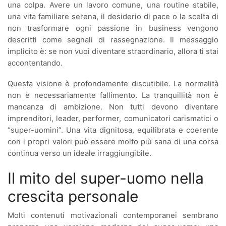
una colpa. Avere un lavoro comune, una routine stabile,
una vita familiare serena, il desiderio di pace o la scelta di
non trasformare ogni passione in business vengono
descritti come segnali di rassegnazione. Il messaggio
implicito è: se non vuoi diventare straordinario, allora ti stai
accontentando.
Questa visione è profondamente discutibile. La normalità
non è necessariamente fallimento. La tranquillità non è
mancanza di ambizione. Non tutti devono diventare
imprenditori, leader, performer, comunicatori carismatici o
“super-uomini”. Una vita dignitosa, equilibrata e coerente
con i propri valori può essere molto più sana di una corsa
continua verso un ideale irraggiungibile.
Il mito del super-uomo nella
crescita personale
Molti contenuti motivazionali contemporanei sembrano