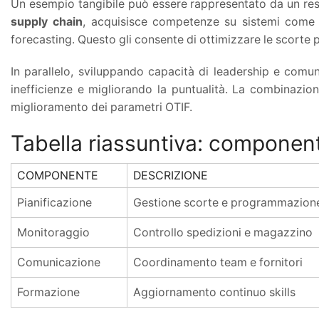
Un esempio tangibile può essere rappresentato da un res
supply chain
, acquisisce competenze su sistemi com
forecasting. Questo gli consente di ottimizzare le scorte p
In parallelo, sviluppando capacità di leadership e comun
inefficienze e migliorando la puntualità. La combinazio
miglioramento dei parametri OTIF.
Tabella riassuntiva: componenti
COMPONENTE
DESCRIZIONE
Pianificazione
Gestione scorte e programmazione
Monitoraggio
Controllo spedizioni e magazzino
Comunicazione
Coordinamento team e fornitori
Formazione
Aggiornamento continuo skills