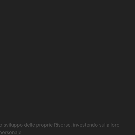
 sviluppo delle proprie Risorse, investendo sulla loro
 personale.