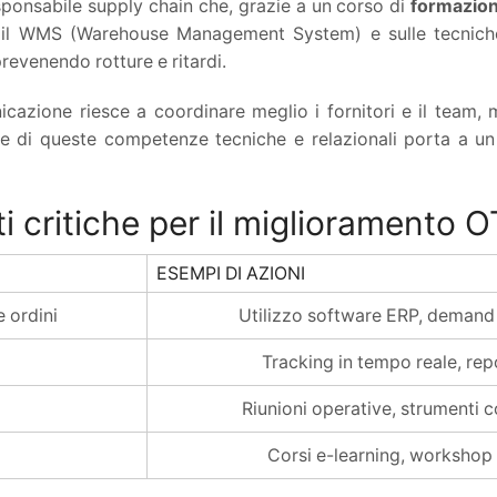
ponsabile supply chain che, grazie a un corso di
formazion
e il WMS (Warehouse Management System) e sulle tecnic
revenendo rotture e ritardi.
icazione riesce a coordinare meglio i fornitori e il team,
ne di queste competenze tecniche e relazionali porta a un 
 critiche per il miglioramento O
ESEMPI DI AZIONI
 ordini
Utilizzo software ERP, demand
Tracking in tempo reale, rep
Riunioni operative, strumenti c
Corsi e-learning, workshop s