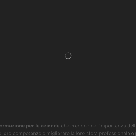
 Formazione per le aziende
che credono nell’importanza dello
e loro competenze e migliorare la loro sfera professionale e