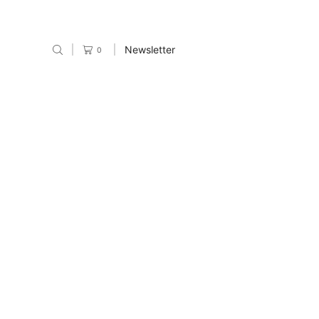
Newsletter
0