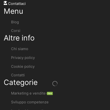
Contattaci
Menu
Blog
Corsi
Altre info
Chi siamo
Privacy policy
Cookie policy
Contatti
Categorie
Marketing e vendite
New
Sviluppo competenze