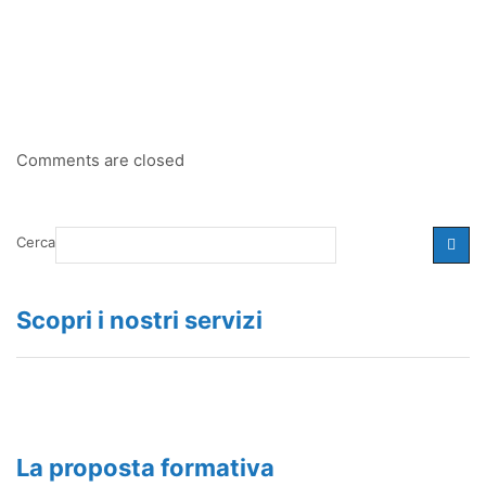
Comments are closed
Cerca
Scopri i nostri servizi
La proposta formativa