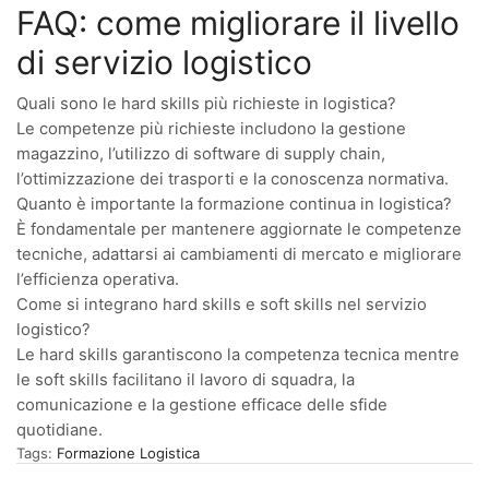
FAQ: come migliorare il livello
di servizio logistico
Quali sono le hard skills più richieste in logistica?
Le competenze più richieste includono la gestione
magazzino, l’utilizzo di software di supply chain,
l’ottimizzazione dei trasporti e la conoscenza normativa.
Quanto è importante la formazione continua in logistica?
È fondamentale per mantenere aggiornate le competenze
tecniche, adattarsi ai cambiamenti di mercato e migliorare
l’efficienza operativa.
Come si integrano hard skills e soft skills nel servizio
logistico?
Le hard skills garantiscono la competenza tecnica mentre
le soft skills facilitano il lavoro di squadra, la
comunicazione e la gestione efficace delle sfide
quotidiane.
Tags:
Formazione Logistica