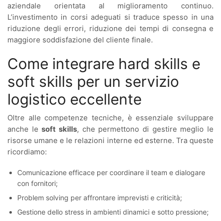
aziendale orientata al miglioramento continuo.
L’investimento in corsi adeguati si traduce spesso in una
riduzione degli errori, riduzione dei tempi di consegna e
maggiore soddisfazione del cliente finale.
Come integrare hard skills e
soft skills per un servizio
logistico eccellente
Oltre alle competenze tecniche, è essenziale sviluppare
anche le
soft skills
, che permettono di gestire meglio le
risorse umane e le relazioni interne ed esterne. Tra queste
ricordiamo:
Comunicazione efficace per coordinare il team e dialogare
con fornitori;
Problem solving per affrontare imprevisti e criticità;
Gestione dello stress in ambienti dinamici e sotto pressione;