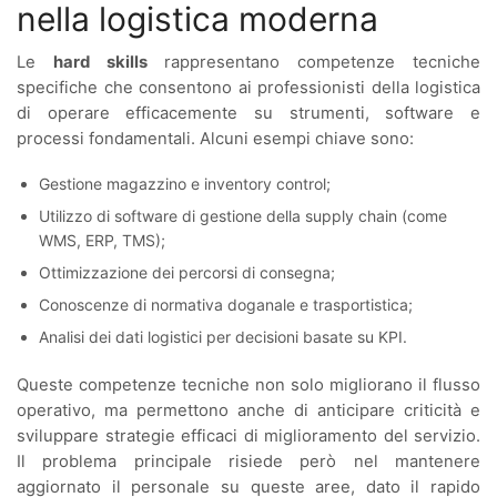
nella logistica moderna
Le
hard skills
rappresentano competenze tecniche
specifiche che consentono ai professionisti della logistica
di operare efficacemente su strumenti, software e
processi fondamentali. Alcuni esempi chiave sono:
Gestione magazzino e inventory control;
Utilizzo di software di gestione della supply chain (come
WMS, ERP, TMS);
Ottimizzazione dei percorsi di consegna;
Conoscenze di normativa doganale e trasportistica;
Analisi dei dati logistici per decisioni basate su KPI.
Queste competenze tecniche non solo migliorano il flusso
operativo, ma permettono anche di anticipare criticità e
sviluppare strategie efficaci di miglioramento del servizio.
Il problema principale risiede però nel mantenere
aggiornato il personale su queste aree, dato il rapido