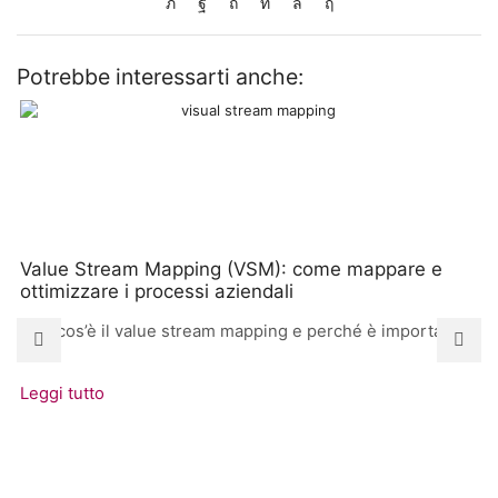
Potrebbe interessarti anche:
Value Stream Mapping (VSM): come mappare e
ottimizzare i processi aziendali
Che cos’è il value stream mapping e perché è importante
Il
Leggi tutto