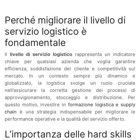
Perché migliorare il livello di
servizio logistico è
fondamentale
Il
livello di servizio logistico
rappresenta un indicatore
chiave per qualsiasi azienda che voglia garantire
efficienza, soddisfazione del cliente e competitività sul
mercato. In un contesto sempre più dinamico e
globalizzato, la logistica svolge un ruolo cruciale
nell’assicurare la corretta gestione dei processi di
approvvigionamento, stoccaggio e distribuzione. Per
questo motivo, investire in
formazione logistica e supply
chain
è una strategia indispensabile per migliorare le
performance operative e la qualità del servizio offerto.
L’importanza delle hard skills