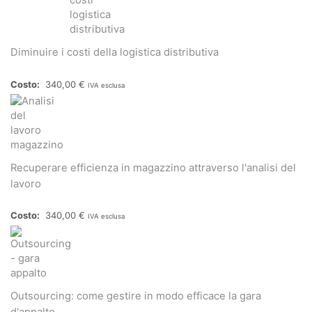
Diminuire i costi della logistica distributiva
340,00
€
IVA esclusa
Recuperare efficienza in magazzino attraverso l'analisi del
lavoro
340,00
€
IVA esclusa
Outsourcing: come gestire in modo efficace la gara
d'appalto