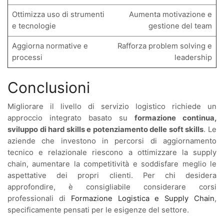
Ottimizza uso di strumenti
Aumenta motivazione e
e tecnologie
gestione del team
Aggiorna normative e
Rafforza problem solving e
processi
leadership
Conclusioni
Migliorare il livello di servizio logistico richiede un
approccio integrato basato su
formazione continua,
sviluppo di hard skills e potenziamento delle soft skills
. Le
aziende che investono in percorsi di aggiornamento
tecnico e relazionale riescono a ottimizzare la supply
chain, aumentare la competitività e soddisfare meglio le
aspettative dei propri clienti. Per chi desidera
approfondire, è consigliabile considerare corsi
professionali di
Formazione Logistica e Supply Chain
,
specificamente pensati per le esigenze del settore.