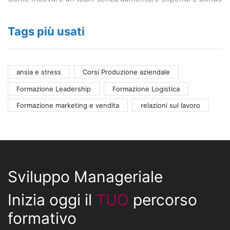
Tags più usati
ansia e stress
Corsi Produzione aziendale
Formazione Leadership
Formazione Logistica
Formazione marketing e vendita
relazioni sul lavoro
Sviluppo Manageriale
Inizia oggi il
TUO
percorso
formativo