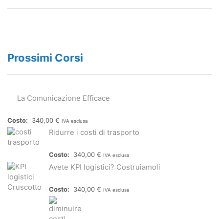
Prossimi Corsi
La Comunicazione Efficace
340,00
€
IVA esclusa
Ridurre i costi di trasporto
340,00
€
IVA esclusa
Avete KPI logistici? Costruiamoli
340,00
€
IVA esclusa