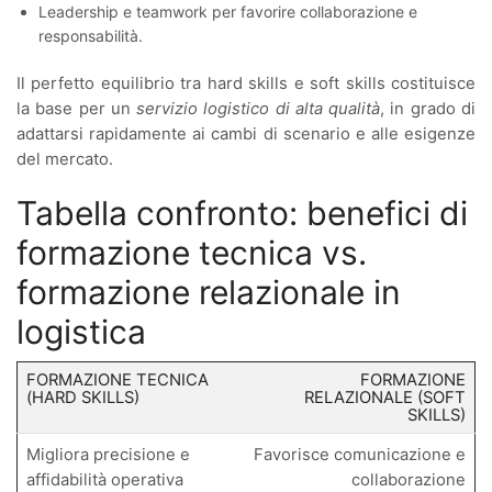
Leadership e teamwork per favorire collaborazione e
responsabilità.
Il perfetto equilibrio tra hard skills e soft skills costituisce
la base per un
servizio logistico di alta qualità
, in grado di
adattarsi rapidamente ai cambi di scenario e alle esigenze
del mercato.
Tabella confronto: benefici di
formazione tecnica vs.
formazione relazionale in
logistica
FORMAZIONE TECNICA
FORMAZIONE
(HARD SKILLS)
RELAZIONALE (SOFT
SKILLS)
Migliora precisione e
Favorisce comunicazione e
affidabilità operativa
collaborazione