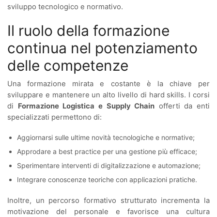
sviluppo tecnologico e normativo.
Il ruolo della formazione
continua nel potenziamento
delle competenze
Una formazione mirata e costante è la chiave per
sviluppare e mantenere un alto livello di hard skills. I corsi
di
Formazione Logistica e Supply Chain
offerti da enti
specializzati permettono di:
Aggiornarsi sulle ultime novità tecnologiche e normative;
Approdare a best practice per una gestione più efficace;
Sperimentare interventi di digitalizzazione e automazione;
Integrare conoscenze teoriche con applicazioni pratiche.
Inoltre, un percorso formativo strutturato incrementa la
motivazione del personale e favorisce una cultura