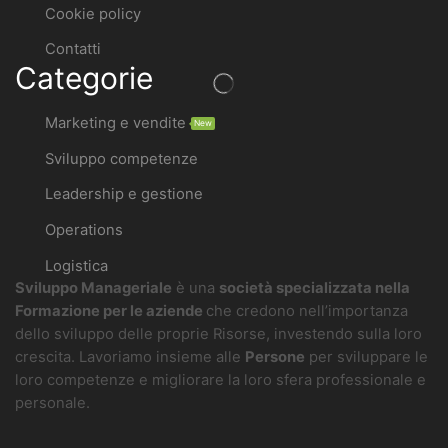
Cookie policy
Contatti
Categorie
Marketing e vendite
New
Sviluppo competenze
Leadership e gestione
Operations
Logistica
Sviluppo Manageriale
è una
società specializzata nella
Formazione per le aziende
che credono nell’importanza
dello sviluppo delle proprie Risorse, investendo sulla loro
crescita. Lavoriamo insieme alle
Persone
per sviluppare le
loro competenze e migliorare la loro sfera professionale e
personale.