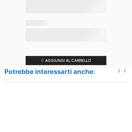
AGGIUNGI AL CARRELLO
Potrebbe interessarti anche: