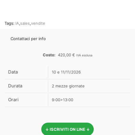
Tags:
IA
,
sales
,
vendite
Contattaci per info
420,00
€
IVA esclusa
Data
10 e 11/11/2026
Durata
2 mezze giornate
Orari
9:00>13:00
↓ ISCRIVITI ON LINE ↓