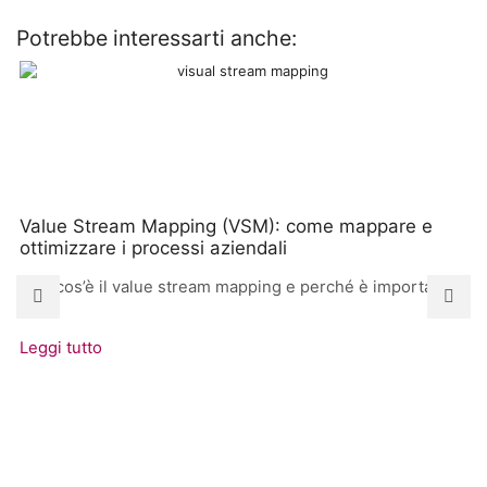
Potrebbe interessarti anche:
Value Stream Mapping (VSM): come mappare e
ottimizzare i processi aziendali
Che cos’è il value stream mapping e perché è importante
Il
Leggi tutto