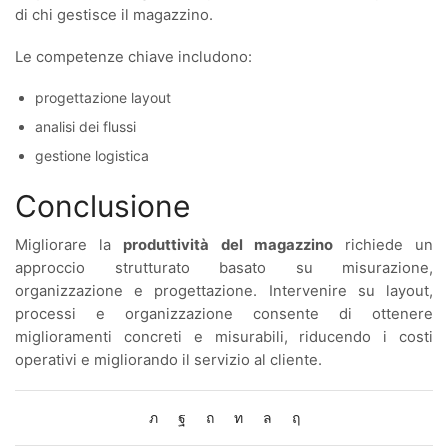
di chi gestisce il magazzino.
Le competenze chiave includono:
progettazione layout
analisi dei flussi
gestione logistica
Conclusione
Migliorare la
produttività del magazzino
richiede un
approccio strutturato basato su misurazione,
organizzazione e progettazione. Intervenire su layout,
processi e organizzazione consente di ottenere
miglioramenti concreti e misurabili, riducendo i costi
operativi e migliorando il servizio al cliente.