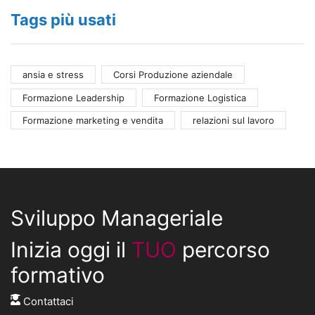
Tags più usati
ansia e stress
Corsi Produzione aziendale
Formazione Leadership
Formazione Logistica
Formazione marketing e vendita
relazioni sul lavoro
Sviluppo Manageriale
Inizia oggi il
TUO
percorso
formativo
Contattaci