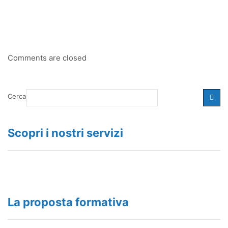
Comments are closed
Cerca
Scopri i nostri servizi
La proposta formativa