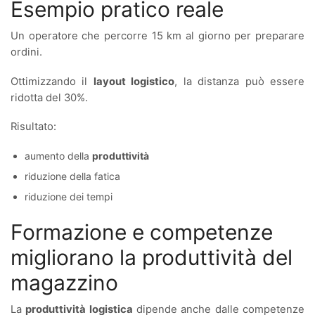
Esempio pratico reale
Un operatore che percorre 15 km al giorno per preparare
ordini.
Ottimizzando il
layout logistico
, la distanza può essere
ridotta del 30%.
Risultato:
aumento della
produttività
riduzione della fatica
riduzione dei tempi
Formazione e competenze
migliorano la produttività del
magazzino
La
produttività logistica
dipende anche dalle competenze