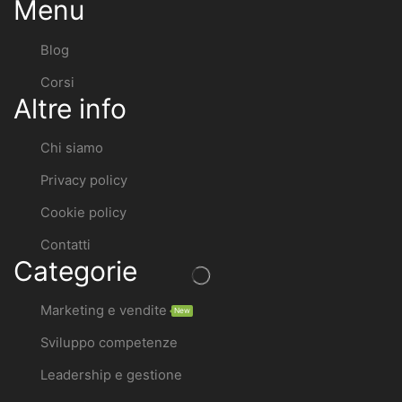
Menu
Blog
Corsi
Altre info
Chi siamo
Privacy policy
Cookie policy
Contatti
Categorie
Marketing e vendite
New
Sviluppo competenze
Leadership e gestione