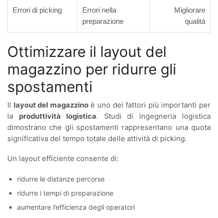
Errori di picking
Errori nella
Migliorare
preparazione
qualità
Ottimizzare il layout del
magazzino per ridurre gli
spostamenti
Il
layout del magazzino
è uno dei fattori più importanti per
la
produttività logistica
. Studi di ingegneria logistica
dimostrano che gli spostamenti rappresentano una quota
significativa del tempo totale delle attività di picking.
Un layout efficiente consente di:
ridurre le distanze percorse
ridurre i tempi di preparazione
aumentare l’efficienza degli operatori