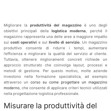
Migliorare la
produttività del magazzino
è uno degli
obiettivi principali della
logistica moderna
, perché il
magazzino rappresenta una delle aree a maggiore impatto
sui
costi operativi
e sul
livello di servizio
. Un magazzino
produttivo consente di ridurre i tempi, aumentare
l’efficienza e migliorare la qualità del servizio al cliente.
Tuttavia, ottenere miglioramenti concreti richiede un
approccio strutturato che coinvolga layout, processi e
metodi di gestione. Per questo motivo, molte aziende
investono nella formazione specialistica, ad esempio
attraverso un
corso su come progettare un magazzino
moderno
, che consente di applicare criteri tecnici utilizzati
nella progettazione logistica professionale.
Misurare la produttività del