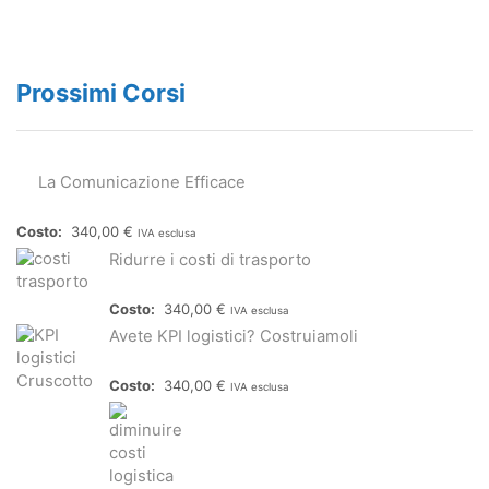
Prossimi Corsi
La Comunicazione Efficace
340,00
€
IVA esclusa
Ridurre i costi di trasporto
340,00
€
IVA esclusa
Avete KPI logistici? Costruiamoli
340,00
€
IVA esclusa