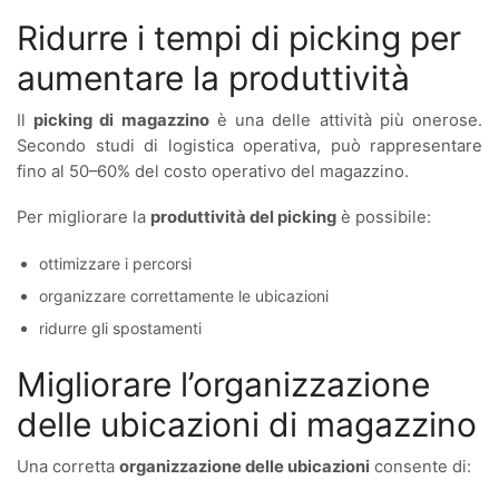
Ridurre i tempi di picking per
aumentare la produttività
Il
picking di magazzino
è una delle attività più onerose.
Secondo studi di logistica operativa, può rappresentare
fino al 50–60% del costo operativo del magazzino.
Per migliorare la
produttività del picking
è possibile:
ottimizzare i percorsi
organizzare correttamente le ubicazioni
ridurre gli spostamenti
Migliorare l’organizzazione
delle ubicazioni di magazzino
Una corretta
organizzazione delle ubicazioni
consente di: