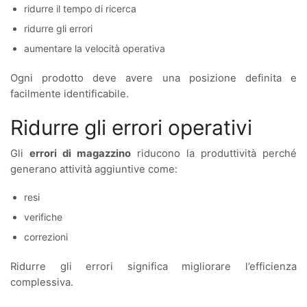
ridurre il tempo di ricerca
ridurre gli errori
aumentare la velocità operativa
Ogni prodotto deve avere una posizione definita e
facilmente identificabile.
Ridurre gli errori operativi
Gli
errori di magazzino
riducono la produttività perché
generano attività aggiuntive come:
resi
verifiche
correzioni
Ridurre gli errori significa migliorare l’efficienza
complessiva.