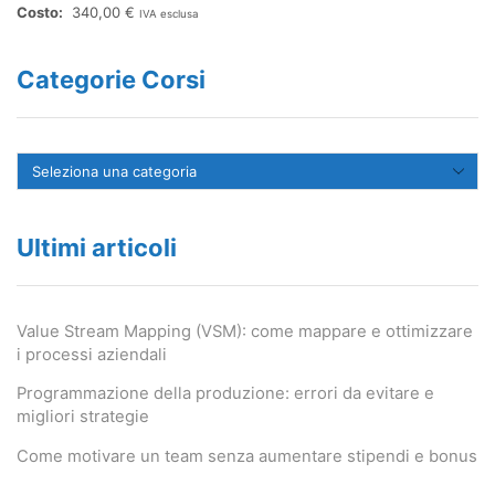
340,00
€
IVA esclusa
Categorie Corsi
Ultimi articoli
Value Stream Mapping (VSM): come mappare e ottimizzare
i processi aziendali
Programmazione della produzione: errori da evitare e
migliori strategie
Come motivare un team senza aumentare stipendi e bonus