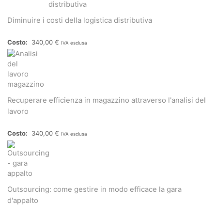
Diminuire i costi della logistica distributiva
340,00
€
IVA esclusa
Recuperare efficienza in magazzino attraverso l'analisi del
lavoro
340,00
€
IVA esclusa
Outsourcing: come gestire in modo efficace la gara
d'appalto