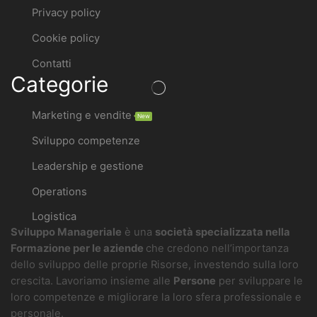
Privacy policy
Cookie policy
Contatti
Categorie
Marketing e vendite
New
Sviluppo competenze
Leadership e gestione
Operations
Logistica
Sviluppo Manageriale
è una
società specializzata nella
Formazione per le aziende
che credono nell’importanza
dello sviluppo delle proprie Risorse, investendo sulla loro
crescita. Lavoriamo insieme alle
Persone
per sviluppare le
loro competenze e migliorare la loro sfera professionale e
personale.