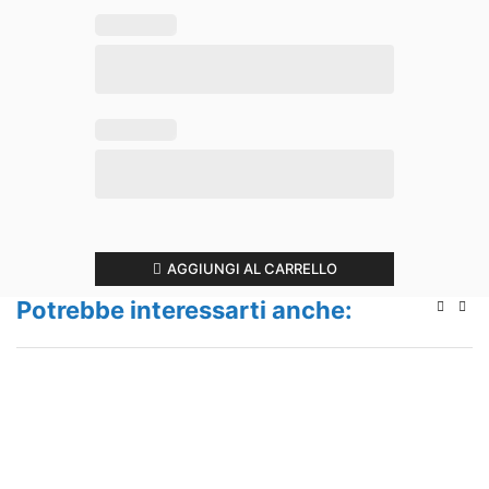
AGGIUNGI AL CARRELLO
Potrebbe interessarti anche: