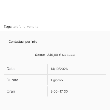
Tags:
telefono
,
vendita
Contattaci per info
340,00
€
IVA esclusa
Data
14/10/2026
Durata
1 giorno
Orari
9:00>17:30