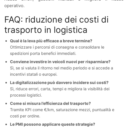
operativo.
FAQ: riduzione dei costi di
trasporto in logistica
Qual è la leva più efficace a breve termine?
Ottimizzare i percorsi di consegna e consolidare le
spedizioni porta benefici immediati.
Conviene investire in veicoli nuovi per risparmiare?
Sì, se si valuta il ritorno nel medio periodo e si accede a
incentivi statali o europei.
La digitalizzazione può davvero incidere sui costi?
Sì, riduce errori, carta, tempi e migliora la visibilità dei
processi logistici.
Come si misura l’efficienza del trasporto?
Tramite KPI come €/km, saturazione mezzi, puntualità e
costi per ordine.
Le PMI possono applicare queste strategie?