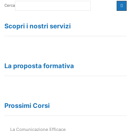
Cerca
Scopri i nostri servizi
La proposta formativa
Prossimi Corsi
La Comunicazione Efficace