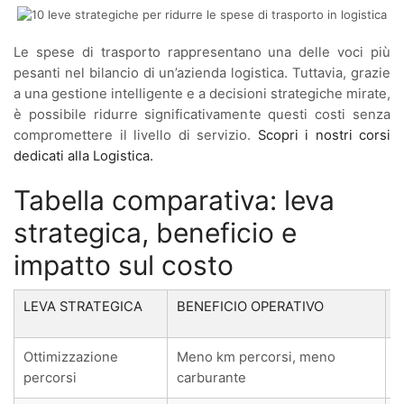
Le spese di trasporto rappresentano una delle voci più
pesanti nel bilancio di un’azienda logistica. Tuttavia, grazie
a una gestione intelligente e a decisioni strategiche mirate,
è possibile ridurre significativamente questi costi senza
compromettere il livello di servizio.
Scopri i nostri corsi
dedicati alla Logistica.
Tabella comparativa: leva
strategica, beneficio e
impatto sul costo
LEVA STRATEGICA
BENEFICIO OPERATIVO
Ottimizzazione
Meno km percorsi, meno
percorsi
carburante