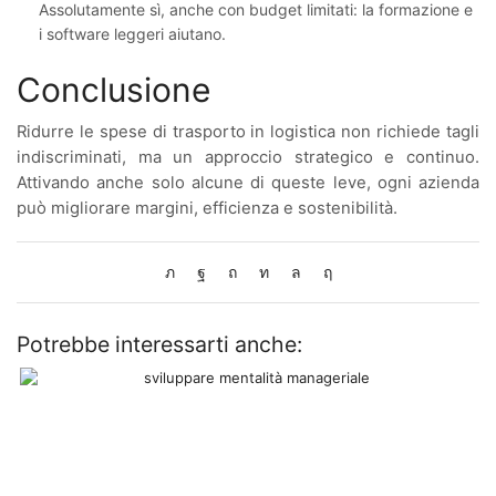
Assolutamente sì, anche con budget limitati: la formazione e
i software leggeri aiutano.
Conclusione
Ridurre le spese di trasporto in logistica non richiede tagli
indiscriminati, ma un approccio strategico e continuo.
Attivando anche solo alcune di queste leve, ogni azienda
può migliorare margini, efficienza e sostenibilità.
Potrebbe interessarti anche: