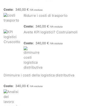
340,00
€
IVA esclusa
Ridurre i costi di trasporto
340,00
€
IVA esclusa
Avete KPI logistici? Costruiamoli
340,00
€
IVA esclusa
Diminuire i costi della logistica distributiva
340,00
€
IVA esclusa