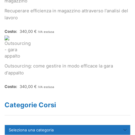
Recuperare efficienza in magazzino attraverso l'analisi del
lavoro
340,00
€
IVA esclusa
Outsourcing: come gestire in modo efficace la gara
d'appalto
340,00
€
IVA esclusa
Categorie Corsi