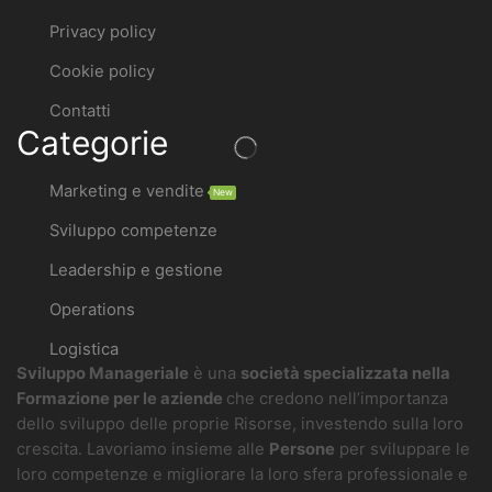
Privacy policy
Cookie policy
Contatti
Categorie
Marketing e vendite
New
Sviluppo competenze
Leadership e gestione
Operations
Logistica
Sviluppo Manageriale
è una
società specializzata nella
Formazione per le aziende
che credono nell’importanza
dello sviluppo delle proprie Risorse, investendo sulla loro
crescita. Lavoriamo insieme alle
Persone
per sviluppare le
loro competenze e migliorare la loro sfera professionale e