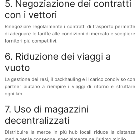
5. Negoziazione dei contratti
con i vettori
Rinegoziare regolarmente i contratti di trasporto permette
di adeguare le tariffe alle condizioni di mercato e scegliere
fornitori più competitivi.
6. Riduzione dei viaggi a
vuoto
La gestione dei resi, il backhauling e il carico condiviso con
partner aiutano a riempire i viaggi di ritorno e sfruttare
ogni km.
7. Uso di magazzini
decentralizzati
Distribuire la merce in più hub locali riduce la distanza
media per le consegne, specialmente nell’ultimo miglio.