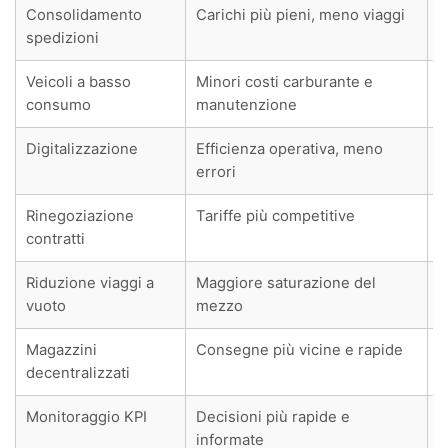
Consolidamento
Carichi più pieni, meno viaggi
spedizioni
Veicoli a basso
Minori costi carburante e
consumo
manutenzione
Digitalizzazione
Efficienza operativa, meno
errori
Rinegoziazione
Tariffe più competitive
contratti
Riduzione viaggi a
Maggiore saturazione del
vuoto
mezzo
Magazzini
Consegne più vicine e rapide
decentralizzati
Monitoraggio KPI
Decisioni più rapide e
informate