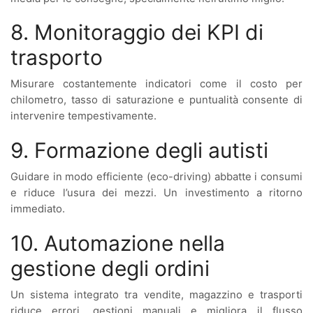
8. Monitoraggio dei KPI di
trasporto
Misurare costantemente indicatori come il costo per
chilometro, tasso di saturazione e puntualità consente di
intervenire tempestivamente.
9. Formazione degli autisti
Guidare in modo efficiente (eco-driving) abbatte i consumi
e riduce l’usura dei mezzi. Un investimento a ritorno
immediato.
10. Automazione nella
gestione degli ordini
Un sistema integrato tra vendite, magazzino e trasporti
riduce errori, gestioni manuali e migliora il flusso