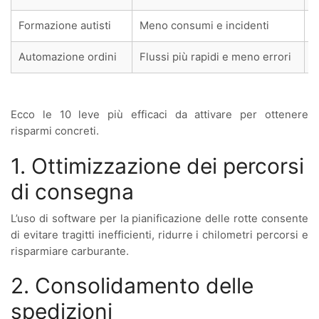
Formazione autisti
Meno consumi e incidenti
Automazione ordini
Flussi più rapidi e meno errori
Ecco le 10 leve più efficaci da attivare per ottenere
risparmi concreti.
1. Ottimizzazione dei percorsi
di consegna
L’uso di software per la pianificazione delle rotte consente
di evitare tragitti inefficienti, ridurre i chilometri percorsi e
risparmiare carburante.
2. Consolidamento delle
spedizioni