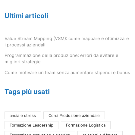
Ultimi articoli
Value Stream Mapping (VSM): come mappare e ottimizzare
i processi aziendali
Programmazione della produzione: errori da evitare e
migliori strategie
Come motivare un team senza aumentare stipendi e bonus
Tags più usati
ansia e stress
Corsi Produzione aziendale
Formazione Leadership
Formazione Logistica
Formazione marketing e vendita
relazioni sul lavoro