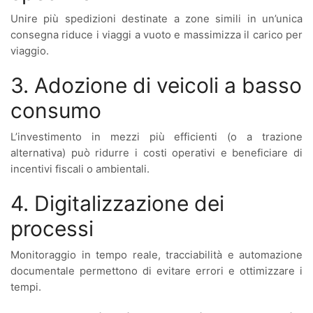
Unire più spedizioni destinate a zone simili in un’unica
consegna riduce i viaggi a vuoto e massimizza il carico per
viaggio.
3. Adozione di veicoli a basso
consumo
L’investimento in mezzi più efficienti (o a trazione
alternativa) può ridurre i costi operativi e beneficiare di
incentivi fiscali o ambientali.
4. Digitalizzazione dei
processi
Monitoraggio in tempo reale, tracciabilità e automazione
documentale permettono di evitare errori e ottimizzare i
tempi.