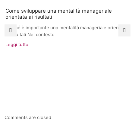
Come sviluppare una mentalità manageriale
orientata ai risultati
Perché è importante una mentalità manageriale orientata
ai risultati Nel contesto
Leggi tutto
Comments are closed