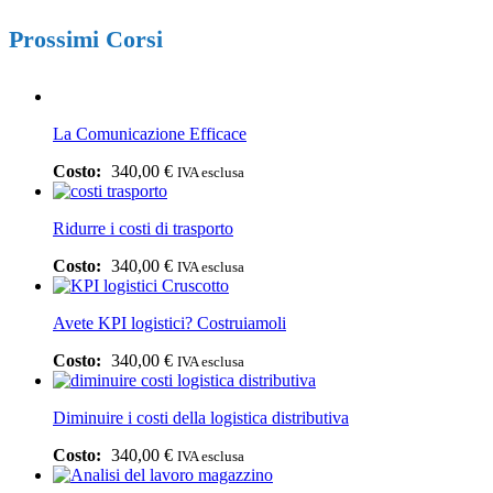
Prossimi Corsi
La Comunicazione Efficace
340,00
€
IVA esclusa
Ridurre i costi di trasporto
340,00
€
IVA esclusa
Avete KPI logistici? Costruiamoli
340,00
€
IVA esclusa
Diminuire i costi della logistica distributiva
340,00
€
IVA esclusa