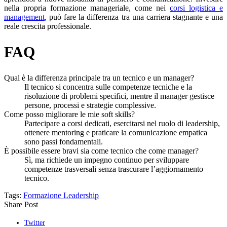
nella propria formazione manageriale, come nei
corsi logistica e
management
, può fare la differenza tra una carriera stagnante e una
reale crescita professionale.
FAQ
Qual è la differenza principale tra un tecnico e un manager?
Il tecnico si concentra sulle competenze tecniche e la
risoluzione di problemi specifici, mentre il manager gestisce
persone, processi e strategie complessive.
Come posso migliorare le mie soft skills?
Partecipare a corsi dedicati, esercitarsi nel ruolo di leadership,
ottenere mentoring e praticare la comunicazione empatica
sono passi fondamentali.
È possibile essere bravi sia come tecnico che come manager?
Sì, ma richiede un impegno continuo per sviluppare
competenze trasversali senza trascurare l’aggiornamento
tecnico.
Tags:
Formazione Leadership
Share Post
Twitter