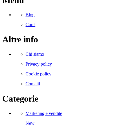
Menu
Blog
Corsi
Altre info
Chi siamo
Privacy policy
Cookie policy
Contatti
Categorie
Marketing e vendite
New