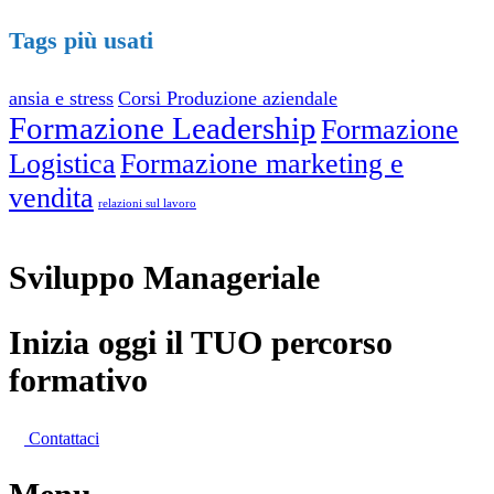
Tags più usati
ansia e stress
Corsi Produzione aziendale
Formazione Leadership
Formazione
Logistica
Formazione marketing e
vendita
relazioni sul lavoro
Sviluppo Manageriale
Inizia oggi il
TUO
percorso
formativo
Contattaci