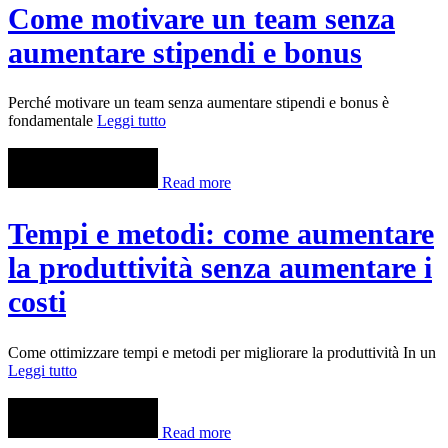
Come motivare un team senza
aumentare stipendi e bonus
Perché motivare un team senza aumentare stipendi e bonus è
fondamentale
Leggi tutto
Read more
Tempi e metodi: come aumentare
la produttività senza aumentare i
costi
Come ottimizzare tempi e metodi per migliorare la produttività In un
Leggi tutto
Read more