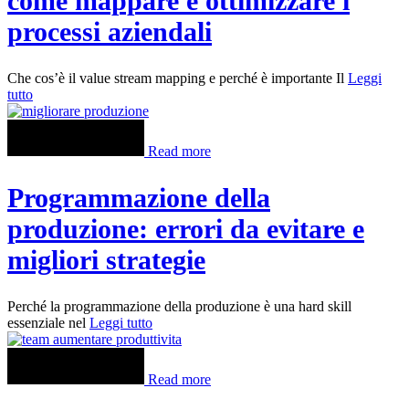
come mappare e ottimizzare i
processi aziendali
Che cos’è il value stream mapping e perché è importante Il
Leggi
tutto
Read more
Programmazione della
produzione: errori da evitare e
migliori strategie
Perché la programmazione della produzione è una hard skill
essenziale nel
Leggi tutto
Read more