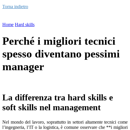
Torna indietro
Home
Hard skills
Perché i migliori tecnici
spesso diventano pessimi
manager
La differenza tra hard skills e
soft skills nel management
Nel mondo del lavoro, soprattutto in settori altamente tecnici come
l’ingegneria, l’IT o la logistica, è comune osservare che **i migliori