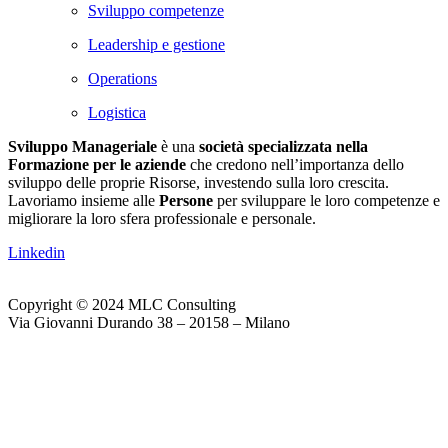
Sviluppo competenze
Leadership e gestione
Operations
Logistica
Sviluppo Manageriale
è una
società specializzata nella
Formazione per le aziende
che credono nell’importanza dello
sviluppo delle proprie Risorse, investendo sulla loro crescita.
Lavoriamo insieme alle
Persone
per sviluppare le loro competenze e
migliorare la loro sfera professionale e personale.
Linkedin
Copyright © 2024 MLC Consulting
Via Giovanni Durando 38 – 20158 – Milano
Web Agency Gdmtech