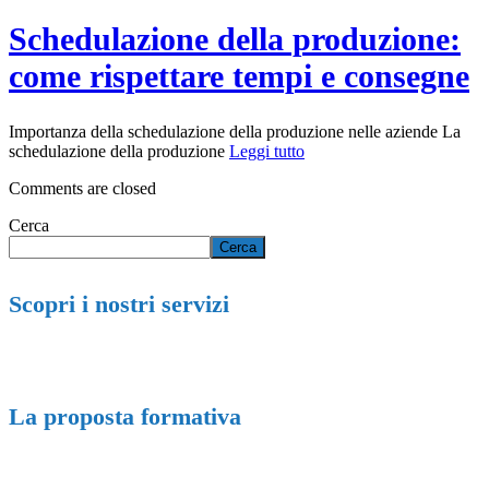
Schedulazione della produzione:
come rispettare tempi e consegne
Importanza della schedulazione della produzione nelle aziende La
schedulazione della produzione
Leggi tutto
Comments are closed
Cerca
Cerca
Scopri i nostri servizi
La proposta formativa