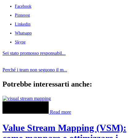
Facebook
Pinterest
Linkedin
Whatsapp
Skype
Sei stato promosso responsabil...
Perché i team non seguono il m...
Potrebbe interessarti anche:
Read more
Value Stream Mapping (VSM):