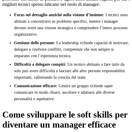
migliori tecnici spesso faticano nel ruolo di manager:
Focus sul dettaglio anziché sulla visione d’insieme:
I tecnici sono
abituati a concentrarsi su problemi specifici, mentre i manager
devono avere una visione strategica e comprendere l’intero processo
organizzativo.
Gestione delle persone:
La leadership richiede capacità di motivare,
delegare e risolvere conflitti, competenze che non sempre si
imparano con l’esperienza tecnica.
Difficoltà a delegare compiti:
Un tecnico abituato a fare tutto da
solo può avere difficoltà a lasciare alle altre persone responsabilità
importanti, rallentando la crescita del team.
Comunicazione efficace:
Gestire un gruppo richiede saper
comunicare in modo chiaro, ascoltare e adattarsi alle diverse
personalità e aspettative.
Come sviluppare le soft skills per
diventare un manager efficace