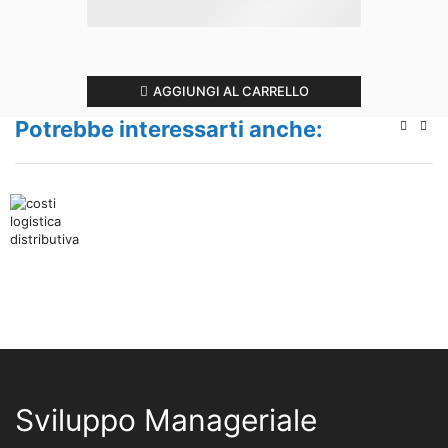
AGGIUNGI AL CARRELLO
Potrebbe interessarti anche:
Sviluppo Manageriale