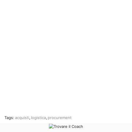
Tags:
acquisti
,
logistica
,
procurement