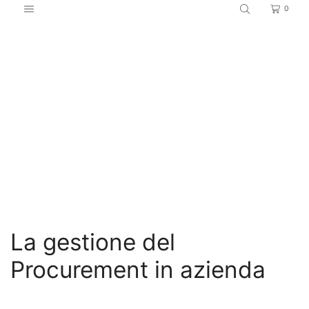
0
Home
Logistica
La gestione del
Procurement in azienda