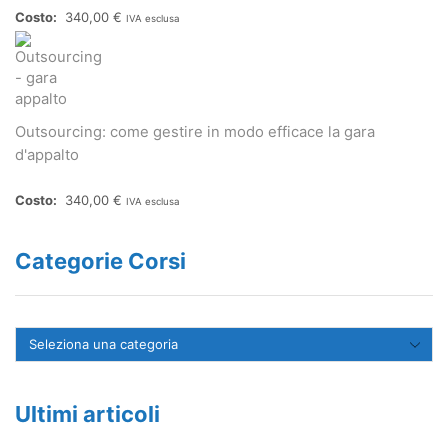
340,00
€
IVA esclusa
Outsourcing: come gestire in modo efficace la gara
d'appalto
340,00
€
IVA esclusa
Categorie Corsi
Ultimi articoli