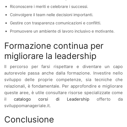
Riconoscere i meriti e celebrare i successi.
Coinvolgere il team nelle decisioni importanti.
Gestire con trasparenza comunicazioni e conflitti.
Promuovere un ambiente di lavoro inclusivo e motivante.
Formazione continua per
migliorare la leadership
Il percorso per farsi rispettare e diventare un capo
autorevole passa anche dalla formazione. Investire nello
sviluppo delle proprie competenze, sia tecniche che
relazionali, è fondamentale. Per approfondire e migliorare
queste aree, è utile consultare risorse specializzate come
il
catalogo corsi di Leadership
offerto da
sviluppomanageriale.it.
Conclusione