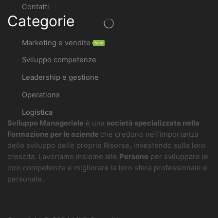
Contatti
Categorie
Marketing e vendite
New
Sviluppo competenze
Leadership e gestione
Operations
Logistica
Sviluppo Manageriale
è una
società specializzata nella
Formazione per le aziende
che credono nell’importanza
dello sviluppo delle proprie Risorse, investendo sulla loro
crescita. Lavoriamo insieme alle
Persone
per sviluppare le
loro competenze e migliorare la loro sfera professionale e
personale.