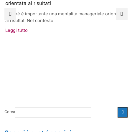
orientata ai risultati
Perché è importante una mentalità manageriale orientata
ai risultati Nel contesto
Leggi tutto
Cerca