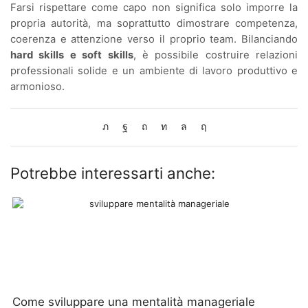
Farsi rispettare come capo non significa solo imporre la
propria autorità, ma soprattutto dimostrare competenza,
coerenza e attenzione verso il proprio team. Bilanciando
hard skills e soft skills
, è possibile costruire relazioni
professionali solide e un ambiente di lavoro produttivo e
armonioso.
Potrebbe interessarti anche:
Come sviluppare una mentalità manageriale