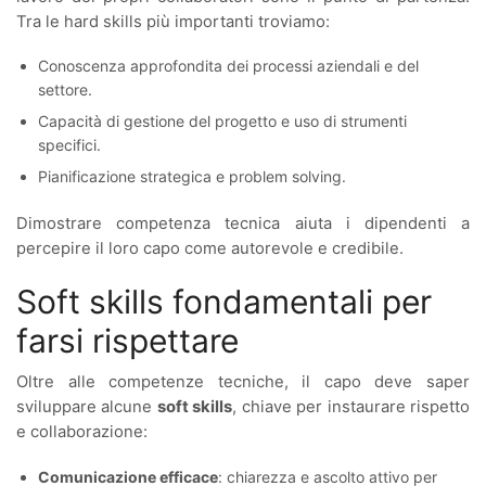
Tra le hard skills più importanti troviamo:
Conoscenza approfondita dei processi aziendali e del
settore.
Capacità di gestione del progetto e uso di strumenti
specifici.
Pianificazione strategica e problem solving.
Dimostrare competenza tecnica aiuta i dipendenti a
percepire il loro capo come autorevole e credibile.
Soft skills fondamentali per
farsi rispettare
Oltre alle competenze tecniche, il capo deve saper
sviluppare alcune
soft skills
, chiave per instaurare rispetto
e collaborazione:
Comunicazione efficace
: chiarezza e ascolto attivo per