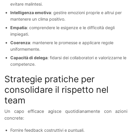
evitare malintesi.
Intelligenza emotiva
: gestire emozioni proprie e altrui per
mantenere un clima positivo.
Empatia
: comprendere le esigenze e le difficoltà degli
impiegati.
Coerenza
: mantenere le promesse e applicare regole
uniformemente.
Capacità di delega
: fidarsi dei collaboratori e valorizzarne le
competenze.
Strategie pratiche per
consolidare il rispetto nel
team
Un capo efficace agisce quotidianamente con azioni
concrete:
Fornire feedback costruttivi e puntuali.