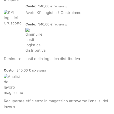
340,00
€
IVA esclusa
Avete KPI logistici? Costruiamoli
340,00
€
IVA esclusa
Diminuire i costi della logistica distributiva
340,00
€
IVA esclusa
Recuperare efficienza in magazzino attraverso l'analisi del
lavoro