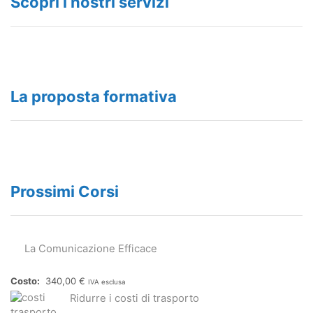
Scopri i nostri servizi
La proposta formativa
Prossimi Corsi
La Comunicazione Efficace
340,00
€
IVA esclusa
Ridurre i costi di trasporto