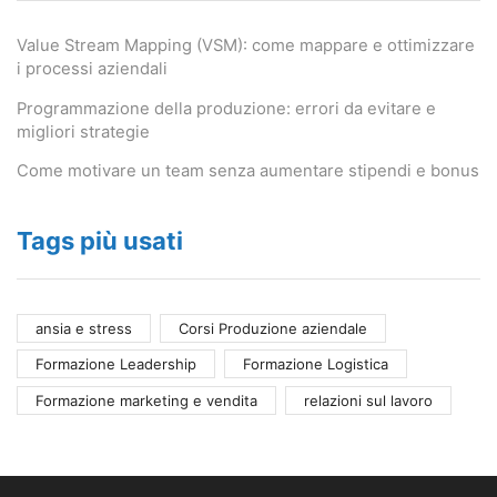
Value Stream Mapping (VSM): come mappare e ottimizzare
i processi aziendali
Programmazione della produzione: errori da evitare e
migliori strategie
Come motivare un team senza aumentare stipendi e bonus
Tags più usati
ansia e stress
Corsi Produzione aziendale
Formazione Leadership
Formazione Logistica
Formazione marketing e vendita
relazioni sul lavoro