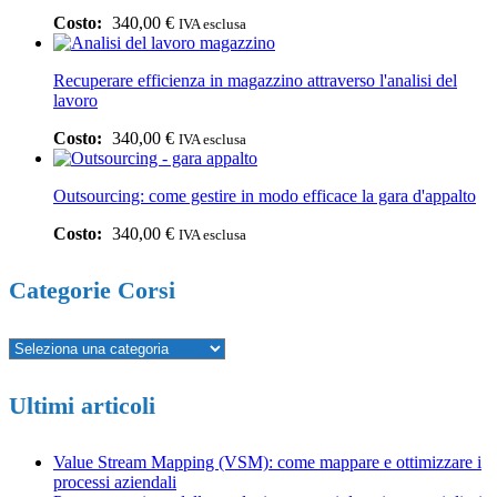
340,00
€
IVA esclusa
Recuperare efficienza in magazzino attraverso l'analisi del
lavoro
340,00
€
IVA esclusa
Outsourcing: come gestire in modo efficace la gara d'appalto
340,00
€
IVA esclusa
Categorie Corsi
Ultimi articoli
Value Stream Mapping (VSM): come mappare e ottimizzare i
processi aziendali