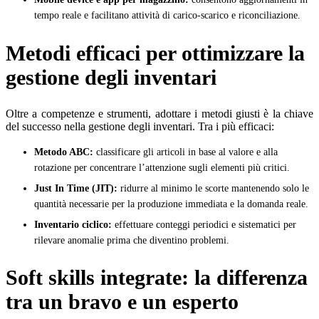
tempo reale e facilitano attività di carico-scarico e riconciliazione.
Metodi efficaci per ottimizzare la
gestione degli inventari
Oltre a competenze e strumenti, adottare i metodi giusti è la chiave
del successo nella gestione degli inventari. Tra i più efficaci:
Metodo ABC:
classificare gli articoli in base al valore e alla
rotazione per concentrare l’attenzione sugli elementi più critici.
Just In Time (JIT):
ridurre al minimo le scorte mantenendo solo le
quantità necessarie per la produzione immediata e la domanda reale.
Inventario ciclico:
effettuare conteggi periodici e sistematici per
rilevare anomalie prima che diventino problemi.
Soft skills integrate: la differenza
tra un bravo e un esperto