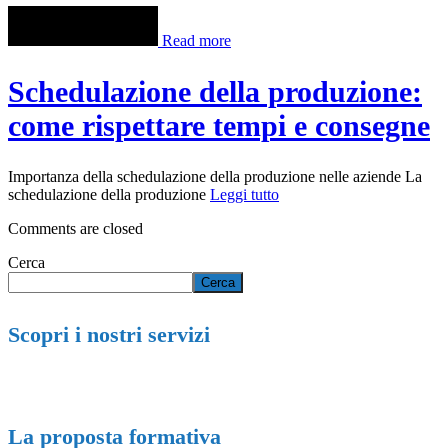
Read more
Schedulazione della produzione:
come rispettare tempi e consegne
Importanza della schedulazione della produzione nelle aziende La
schedulazione della produzione
Leggi tutto
Comments are closed
Cerca
Cerca
Scopri i nostri servizi
La proposta formativa