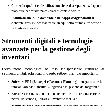
Controllo qualità e identificazione delle discrepanze:
sviluppo di
procedure per minimizzare errori di conta e perdite.
Pianificazione della domanda e dell’approvvigionamento:
elaborare strategie per mantenere un equilibrio ottimale tra scorte e
richieste di mercato.
Strumenti digitali e tecnologie
avanzate per la gestione degli
inventari
L’evoluzione tecnologica ha reso indispensabile l’utilizzo di
strumenti digitali sofisticati in questo settore. Tra i più importanti:
Software ERP (Enterprise Resource Planning):
integrano tutte le
funzioni aziendali, inclusa la logistica e la gestione del magazzino.
Barcode e RFID:
sistemi automatici per identificare e tracciare le
merci, riducendo gli errori di inventario manuale.
Mobile device e app per magazzino:
consentono aggiornamenti in