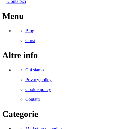
Contattaci
Menu
Blog
Corsi
Altre info
Chi siamo
Privacy policy
Cookie policy
Contatti
Categorie
Marketing e vendite