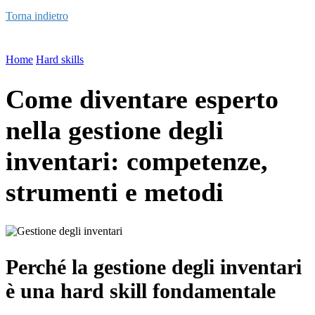
Torna indietro
Home
Hard skills
Come diventare esperto
nella gestione degli
inventari: competenze,
strumenti e metodi
Perché la gestione degli inventari
è una hard skill fondamentale