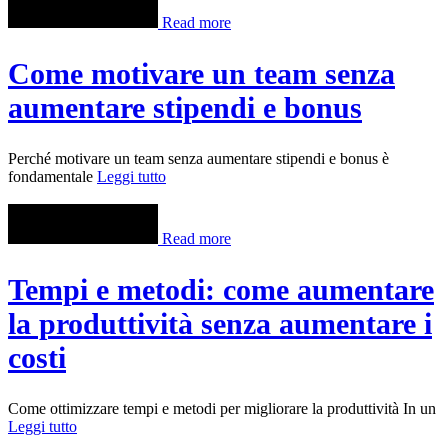
Read more
Come motivare un team senza
aumentare stipendi e bonus
Perché motivare un team senza aumentare stipendi e bonus è
fondamentale
Leggi tutto
Read more
Tempi e metodi: come aumentare
la produttività senza aumentare i
costi
Come ottimizzare tempi e metodi per migliorare la produttività In un
Leggi tutto