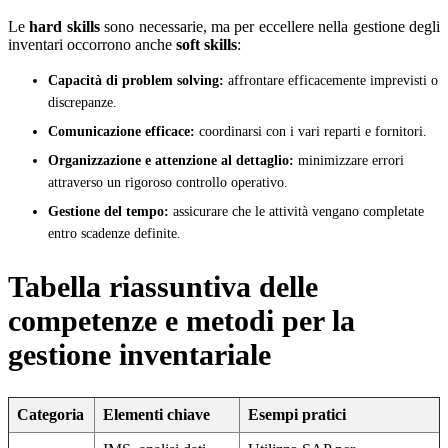
Le
hard skills
sono necessarie, ma per eccellere nella gestione degli
inventari occorrono anche
soft skills
:
Capacità di problem solving:
affrontare efficacemente imprevisti o
discrepanze.
Comunicazione efficace:
coordinarsi con i vari reparti e fornitori.
Organizzazione e attenzione al dettaglio:
minimizzare errori
attraverso un rigoroso controllo operativo.
Gestione del tempo:
assicurare che le attività vengano completate
entro scadenze definite.
Tabella riassuntiva delle
competenze e metodi per la
gestione inventariale
Categoria
Elementi chiave
Esempi pratici