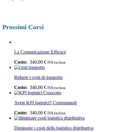
Prossimi Corsi
La Comunicazione Efficace
340,00
€
IVA esclusa
Ridurre i costi di trasporto
340,00
€
IVA esclusa
Avete KPI logistici? Costruiamoli
340,00
€
IVA esclusa
Diminuire i costi della logistica distributiva