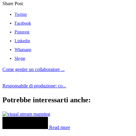
Share Post
Twitter
Facebook
Pinterest
Linkedin
Whatsapp
Skype
Come gestire un collaboratore ...
Responsabile di produzione: co...
Potrebbe interessarti anche:
Read more