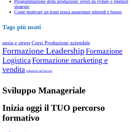
Programmazione della produzione: errori da evitare e migliori
strategie
Come motivare un team senza aumentare stipendi e bonus
Tags più usati
ansia e stress
Corsi Produzione aziendale
Formazione Leadership
Formazione
Logistica
Formazione marketing e
vendita
relazioni sul lavoro
Sviluppo Manageriale
Inizia oggi il
TUO
percorso
formativo