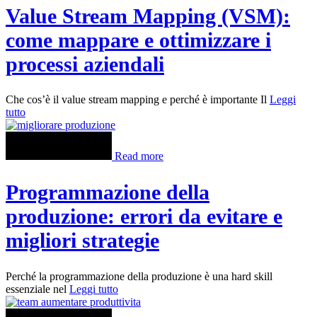
Value Stream Mapping (VSM):
come mappare e ottimizzare i
processi aziendali
Che cos’è il value stream mapping e perché è importante Il
Leggi
tutto
Read more
Programmazione della
produzione: errori da evitare e
migliori strategie
Perché la programmazione della produzione è una hard skill
essenziale nel
Leggi tutto