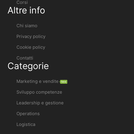
Corsi
Altre info
Chi siamo
Privacy policy
Cookie policy
Contatti
Categorie
Marketing e vendite
New
Sviluppo competenze
Leadership e gestione
Operations
Logistica