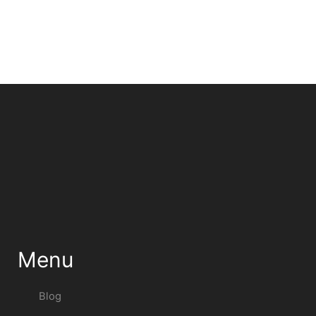
Menu
Blog