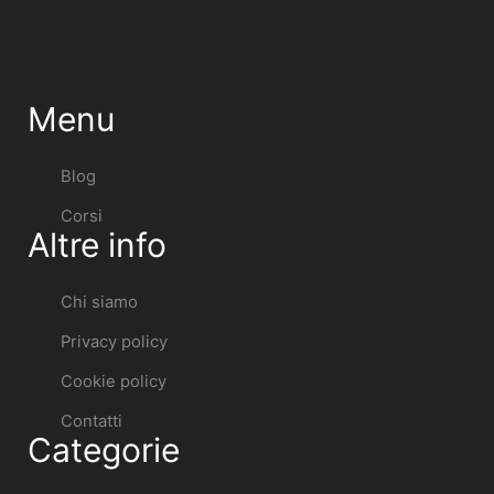
Menu
Blog
Corsi
Altre info
Chi siamo
Privacy policy
Cookie policy
Contatti
Categorie