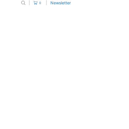
Newsletter
0