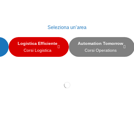
Seleziona un’area
Logistica Efficiente
Automation Tomorrow
Corsi Logistica
Corsi Operations