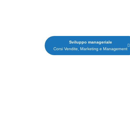
Sviluppo manageriale
Corsi Vendite, Marketing e Management