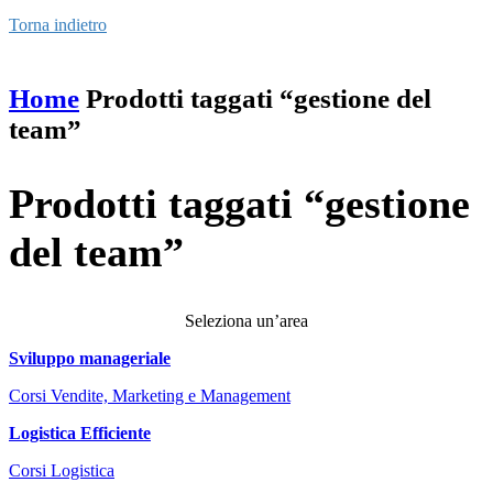
Torna indietro
Home
Prodotti taggati “gestione del
team”
Prodotti taggati “gestione
del team”
Seleziona un’area
Sviluppo manageriale
Corsi Vendite, Marketing e Management
Logistica Efficiente
Corsi Logistica