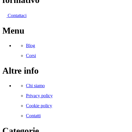
Contattaci
Menu
Blog
Corsi
Altre info
Chi siamo
Privacy policy
Cookie policy
Contatti
Categorie